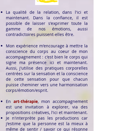
La qualité de la relation, dans l'ici et
maintenant. Dans la confiance, il est
possible de laisser s'exprimer toute la
gamme de nos émotions, aussi
contradictoires puissent-elles être.
Mon expérience m'encourage à mettre la
conscience du corps au coeur de mon
accompagnement : c'est bien le corps qui
signe ma présence ici et maintenant.
Aussi, j'utilise des pratiques corporelles
centrées sur la sensation et la conscience
de cette sensation pour que chacun
puisse cheminer vers une harmonisation
corps/émotion/esprit.
En
art-thérapie
, mon accompagnement
est une invitation à explorer, via des
propositions créatives, l'ici et maintenant.
Je n'interprète pas les productions car
j'estime que la personne est la mieux à
même de sentir / savoir ce qui résonne