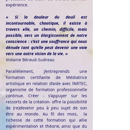
expérience.
«
Si la douleur du deuil est
incontournable, chaotique, il existe à
travers elle, un chemin, difficile, mais
possible, vers un élargissement de notre
conscience : c’est une souffrance qui nous
dénude tant qu’elle peut devenir une voie
vers une autre vision de la vie
. »
Violaine Béraud-Sudreau
Parallèlement, j’entreprends une
formation certifiante de Médiatrice
artistique en relation d’aide avec l’ARTEC,
organisme de formation professionnelle
continue. Créer - s'appuyer sur les
ressorts de la création- offre la possibilité
de (re)devenir peu à peu sujet de son
être au monde. Au fil des mois, la
richesse de cette formation qui allie
expérimentation et théorie, ainsi que du